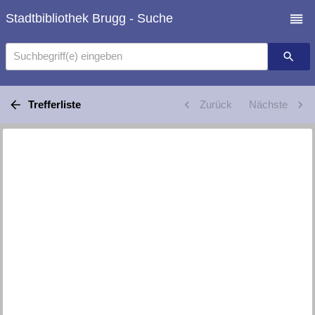
Stadtbibliothek Brugg - Suche
Suchbegriff(e) eingeben
Trefferliste
Zurück
Nächste