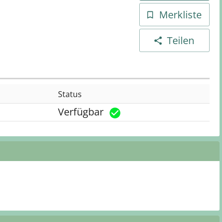
Merkliste
Teilen
Status
Verfügbar