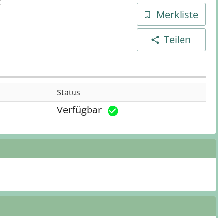
Merkliste
Teilen
Status
Verfügbar