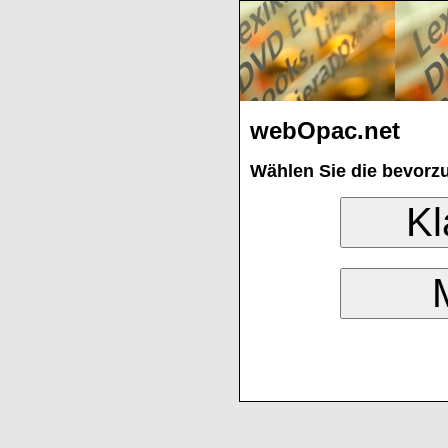
webOpac.net
Wählen Sie die bevorz