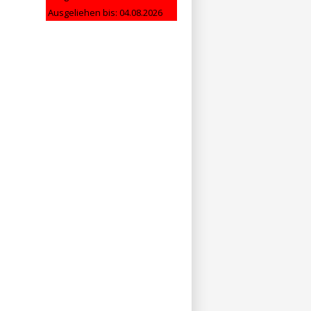
Ausgeliehen bis: 04.08.2026